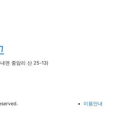
내면 중암리 산 25-13)
served.
이용안내