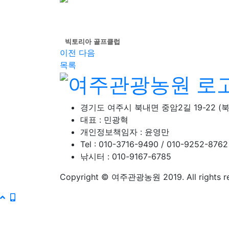
빅토리아 골프클럽
이전
다음
목록
경기도 여주시 북내면 중암2길 19-22 (북
대표 : 민광혁
개인정보책임자 : 윤영만
Tel : 010-3716-9490 / 010-9252-8762
낚시터 : 010-9167-6785
Copyright © 여주관광농원 2019. All rights re