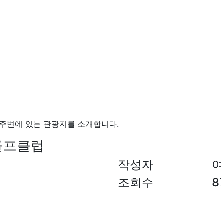
주변에 있는 관광지를 소개합니다.
골프클럽
작성자
조회수
8